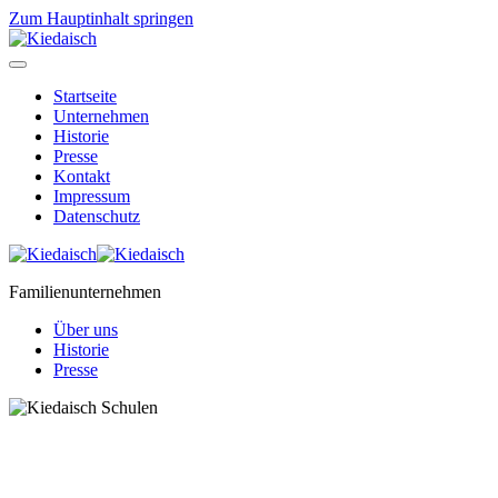
Zum Hauptinhalt springen
Startseite
Unternehmen
Historie
Presse
Kontakt
Impressum
Datenschutz
Familienunternehmen
Über uns
Historie
Presse