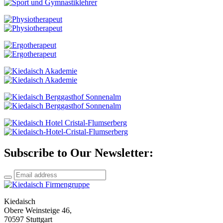
Subscribe to Our Newsletter:
Kiedaisch
Obere Weinsteige 46,
70597 Stuttgart